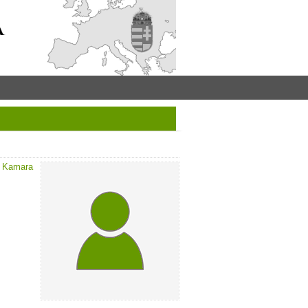
z Kamara