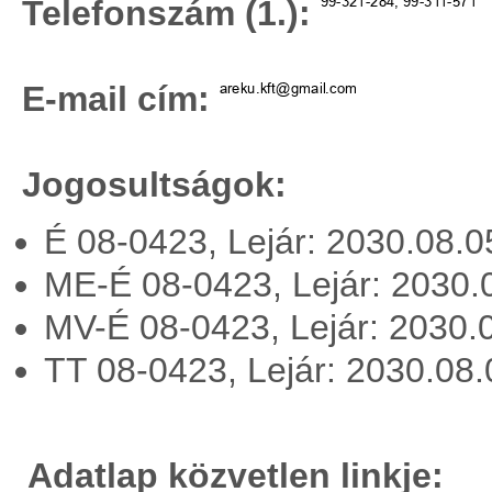
Telefonszám (1.):
E-mail cím:
Jogosultságok:
É 08-0423, Lejár: 2030.08.
ME-É 08-0423, Lejár: 2030
MV-É 08-0423, Lejár: 2030.
TT 08-0423, Lejár: 2030.08
Adatlap közvetlen linkje: